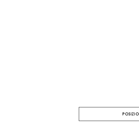
POSIZIO