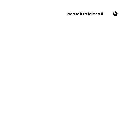
lacalzaturaitaliana.it