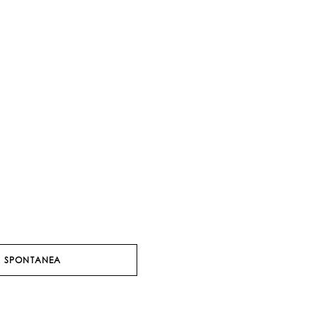
 SPONTANEA