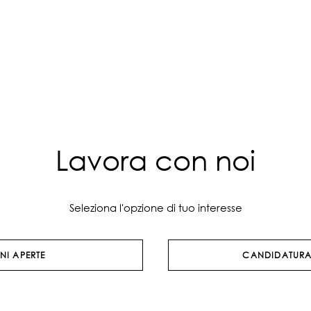
Lavora con noi
Seleziona l'opzione di tuo interesse
NI APERTE
CANDIDATURA